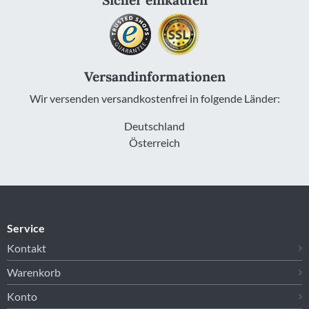
Versandinformationen
Wir versenden versandkostenfrei in folgende Länder:
Deutschland
Österreich
Service
Kontakt
Warenkorb
Konto