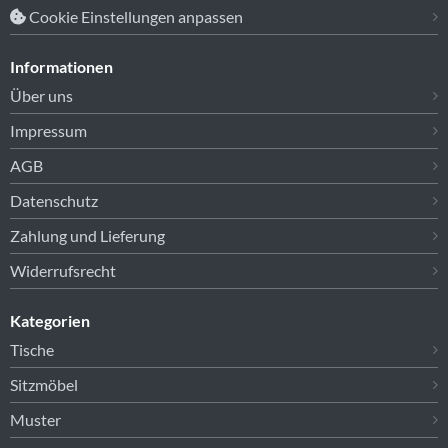
Cookie Einstellungen anpassen
Informationen
Über uns
Impressum
AGB
Datenschutz
Zahlung und Lieferung
Widerrufsrecht
Kategorien
Tische
Sitzmöbel
Muster