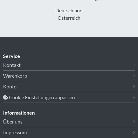
Deutschland
Österreich
Service
Kontakt
Warenkorb
Konto
Cookie Einstellungen anpassen
Informationen
Über uns
Impressum