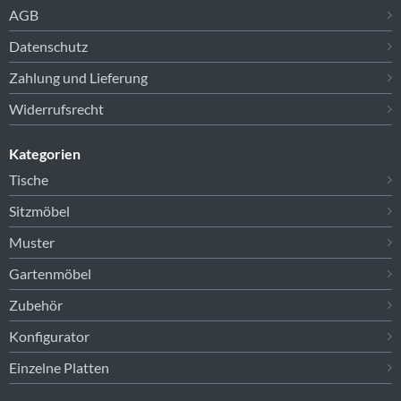
AGB
Datenschutz
Zahlung und Lieferung
Widerrufsrecht
Kategorien
Tische
Sitzmöbel
Muster
Gartenmöbel
Zubehör
Konfigurator
Einzelne Platten