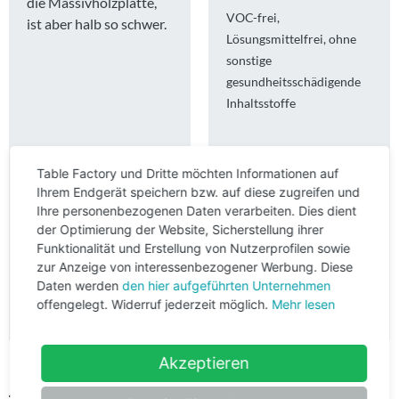
die Massivholzplatte,
VOC-frei
ist aber halb so schwer.
Lösungsmittelfrei
ohne
sonstige
gesundheitsschädigende
Inhaltsstoffe
Table Factory und Dritte möchten Informationen auf
Ihrem Endgerät speichern bzw. auf diese zugreifen und
Ihre personenbezogenen Daten verarbeiten. Dies dient
der Optimierung der Website, Sicherstellung ihrer
Funktionalität und Erstellung von Nutzerprofilen sowie
zur Anzeige von interessenbezogener Werbung. Diese
Daten werden
den hier aufgeführten Unternehmen
offengelegt. Widerruf jederzeit möglich.
Mehr lesen
Akzeptieren
Ähnliche Produkte