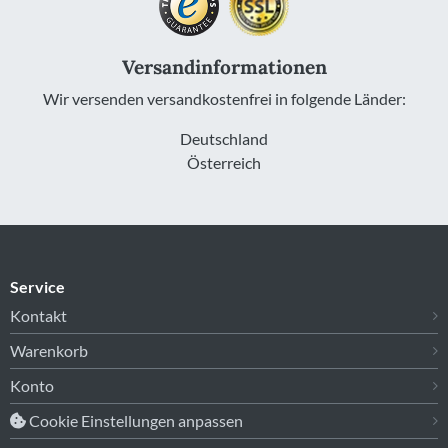
Versandinformationen
Wir versenden versandkostenfrei in folgende Länder:
Deutschland
Österreich
Service
Kontakt
Warenkorb
Konto
Cookie Einstellungen anpassen