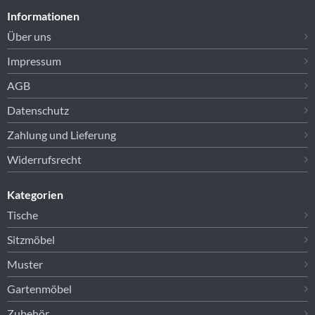
Informationen
Über uns
Impressum
AGB
Datenschutz
Zahlung und Lieferung
Widerrufsrecht
Kategorien
Tische
Sitzmöbel
Muster
Gartenmöbel
Zubehör