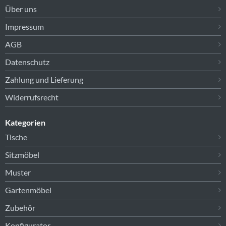
Über uns
Impressum
AGB
Datenschutz
Zahlung und Lieferung
Widerrufsrecht
Kategorien
Tische
Sitzmöbel
Muster
Gartenmöbel
Zubehör
Konfigurator