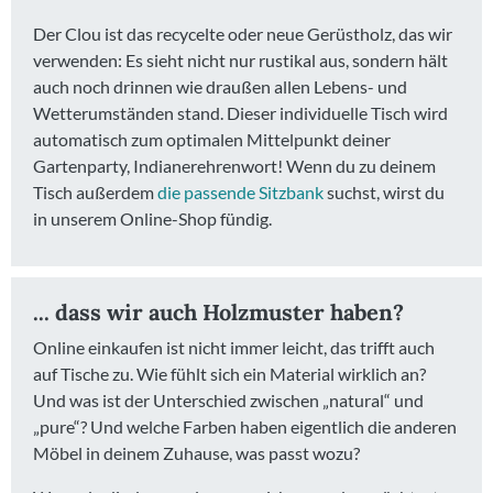
Der Clou ist das recycelte oder neue Gerüstholz, das wir
verwenden: Es sieht nicht nur rustikal aus, sondern hält
auch noch drinnen wie draußen allen Lebens- und
Wetterumständen stand. Dieser individuelle Tisch wird
automatisch zum optimalen Mittelpunkt deiner
Gartenparty, Indianerehrenwort! Wenn du zu deinem
Tisch außerdem
die passende Sitzbank
suchst, wirst du
in unserem Online-Shop fündig.
... dass wir auch Holzmuster haben?
Online einkaufen ist nicht immer leicht, das trifft auch
auf Tische zu. Wie fühlt sich ein Material wirklich an?
Und was ist der Unterschied zwischen „natural“ und
„pure“? Und welche Farben haben eigentlich die anderen
Möbel in deinem Zuhause, was passt wozu?