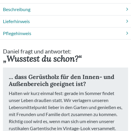
Beschreibung
Beratungstermin
Lieferhinweis
Pflegehinweis
Daniel fragt und antwortet:
„Wusstest du schon?“
... dass Gerüstholz für den Innen- und
Außenbereich geeignet ist?
Halten wir kurz einmal fest: gerade im Sommer findet
unser Leben draußen statt. Wir verlagern unseren
Lebensmittelpunkt lieber in den Garten und genießen es,
mit Freunden und Familie dort zusammen zu kommen.
Richtig cool wird es, wenn man sich um einen unserer
rustikalen Gartentische im Vintage-Look versammelt.