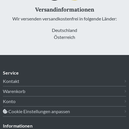
Versandinformationen
Wir versenden versandkostenfrei in folgende Länder:
Deutschland
Österreich
Service
Kontakt
Warenkorb
Konto
Cookie Einstellungen anpassen
Informationen