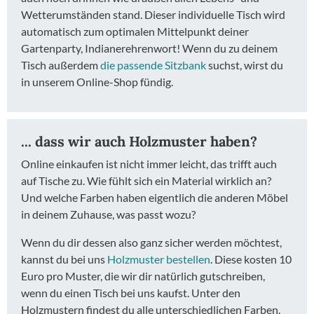
Wetterumständen stand. Dieser individuelle Tisch wird
automatisch zum optimalen Mittelpunkt deiner
Gartenparty, Indianerehrenwort! Wenn du zu deinem
Tisch außerdem
die passende Sitzbank
suchst, wirst du
in unserem Online-Shop fündig.
... dass wir auch Holzmuster haben?
Online einkaufen ist nicht immer leicht, das trifft auch
auf Tische zu. Wie fühlt sich ein Material wirklich an?
Und welche Farben haben eigentlich die anderen Möbel
in deinem Zuhause, was passt wozu?
Wenn du dir dessen also ganz sicher werden möchtest,
kannst du bei uns
Holzmuster bestellen
. Diese kosten 10
Euro pro Muster, die wir dir natürlich gutschreiben,
wenn du einen Tisch bei uns kaufst. Unter den
Holzmustern findest du alle unterschiedlichen Farben.