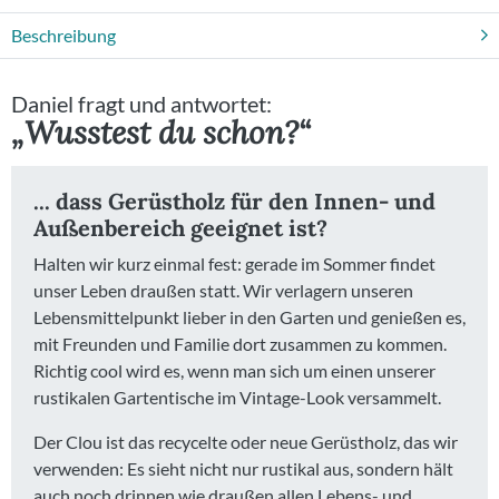
Beschreibung
Beratungstermin
Daniel fragt und antwortet:
„Wusstest du schon?“
... dass Gerüstholz für den Innen- und
Außenbereich geeignet ist?
Halten wir kurz einmal fest: gerade im Sommer findet
unser Leben draußen statt. Wir verlagern unseren
Lebensmittelpunkt lieber in den Garten und genießen es,
mit Freunden und Familie dort zusammen zu kommen.
Richtig cool wird es, wenn man sich um einen unserer
rustikalen Gartentische im Vintage-Look versammelt.
Der Clou ist das recycelte oder neue Gerüstholz, das wir
verwenden: Es sieht nicht nur rustikal aus, sondern hält
auch noch drinnen wie draußen allen Lebens- und