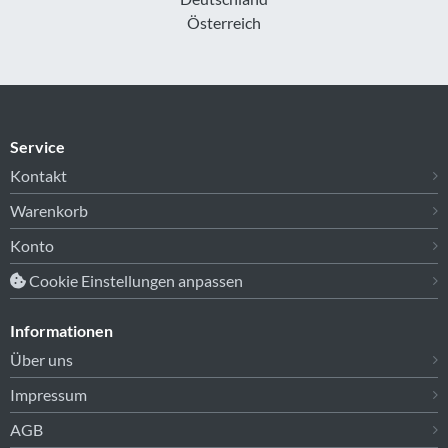
Österreich
Service
Kontakt
Warenkorb
Konto
Cookie Einstellungen anpassen
Informationen
Über uns
Impressum
AGB