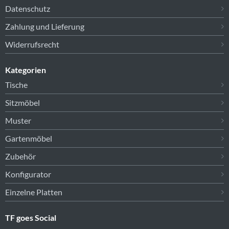
Datenschutz
Zahlung und Lieferung
Widerrufsrecht
Kategorien
Tische
Sitzmöbel
Muster
Gartenmöbel
Zubehör
Konfigurator
Einzelne Platten
TF goes Social