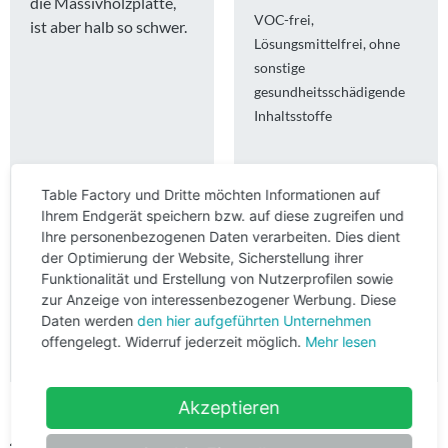
die Massivholzplatte,
VOC-frei
ist aber halb so schwer.
Lösungsmittelfrei
ohne
sonstige
gesundheitsschädigende
Inhaltsstoffe
Table Factory und Dritte möchten Informationen auf
Ihrem Endgerät speichern bzw. auf diese zugreifen und
Ihre personenbezogenen Daten verarbeiten. Dies dient
der Optimierung der Website, Sicherstellung ihrer
Funktionalität und Erstellung von Nutzerprofilen sowie
zur Anzeige von interessenbezogener Werbung. Diese
Daten werden
den hier aufgeführten Unternehmen
offengelegt. Widerruf jederzeit möglich.
Mehr lesen
Akzeptieren
Ähnliche Produkte