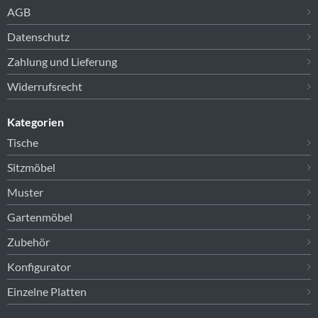
AGB
Datenschutz
Zahlung und Lieferung
Widerrufsrecht
Kategorien
Tische
Sitzmöbel
Muster
Gartenmöbel
Zubehör
Konfigurator
Einzelne Platten