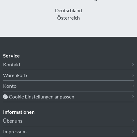
Deutschland
Österreich
Service
Kontakt
Warenkorb
Konto
Cookie Einstellungen anpassen
Informationen
Über uns
Impressum