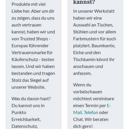
kannst?
Produkte mit viel
Liebe her. Aber um dir
In unserer Werkstatt
zu zeigen, dass du uns
haben wir eine
auch vertrauen
Auswahl an Tischen,
kannst, haben wir und
Stühlen und vor allem
von Trusted Shops -
Farbmustern für euch
Europas führender
platziert. Baumkante,
Vertrauensmarke für
Eiche und den
Käuferschutz - testen
Tischkamin könnt ihr
lassen. Und wir haben
anschauen und
bestanden und tragen
anfassen.
Stolz das Siegel auf
Wenn du
unserer Website.
vorbeischauen
Was du davon hast?
möchtest vereinbare
Du kannst uns in
einen Termin per
E-
Punkto
Mail, Telefon
oder
Erreichbarkeit,
Chat. Wir beraten
Datenschutz,
dich gern!