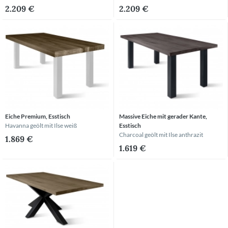
Ilse
2.209 €
2.209 €
(2)
Beratungstermin
stellfarbe
Schwarz
(11)
Weiß
(5)
Anthrazit
(4)
Eiche Premium, Esstisch
Massive Eiche mit gerader Kante,
Havanna geölt
mit Ilse weiß
Esstisch
lzfarbe
Charcoal geölt
mit Ilse anthrazit
1.869 €
1.619 €
Cotton
White
(4)
Pure
(4)
Charcoal
(3)