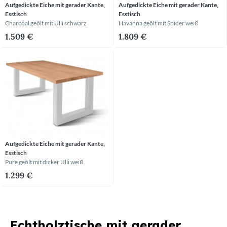
Aufgedickte Eiche mit gerader Kante,
Aufgedickte Eiche mit gerader Kante,
Esstisch
Esstisch
Charcoal geölt
mit Ulli schwarz
Havanna geölt
mit Spider weiß
1.509 €
1.809 €
Aufgedickte Eiche mit gerader Kante,
Esstisch
Pure geölt
mit dicker Ulli weiß
1.299 €
Echtholztische mit gerader 