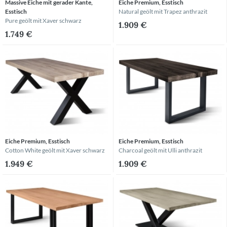
Massive Eiche mit gerader Kante,
Eiche Premium, Esstisch
Esstisch
Natural geölt
mit Trapez anthrazit
Pure geölt
mit Xaver schwarz
1.909 €
1.749 €
Eiche Premium, Esstisch
Eiche Premium, Esstisch
Cotton White geölt
mit Xaver schwarz
Charcoal geölt
mit Ulli anthrazit
1.949 €
1.909 €