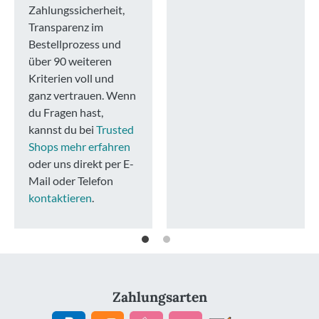
Zahlungssicherheit,
Transparenz im
Bestellprozess und
über 90 weiteren
Kriterien voll und
ganz vertrauen. Wenn
du Fragen hast,
kannst du bei
Trusted
Shops mehr erfahren
oder uns direkt per E-
Mail oder Telefon
kontaktieren
.
Zahlungsarten