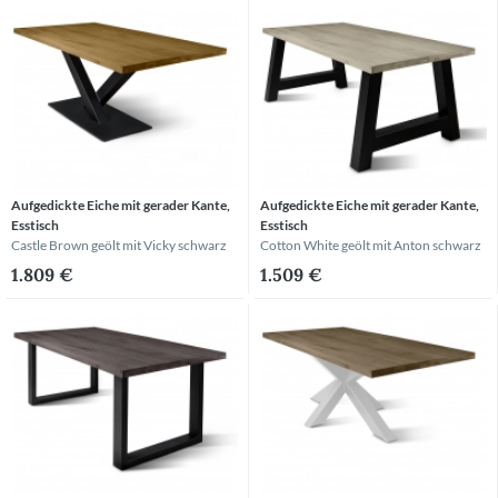
Aufgedickte Eiche mit gerader Kante,
Aufgedickte Eiche mit gerader Kante,
Esstisch
Esstisch
Castle Brown geölt
mit Vicky schwarz
Cotton White geölt
mit Anton schwarz
1.809 €
1.509 €