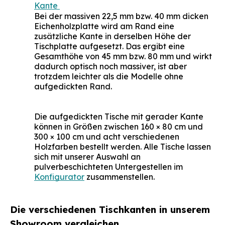
Kante 
Bei der massiven 22,5 mm bzw. 40 mm dicken 
Eichenholzplatte wird am Rand eine 
zusätzliche Kante in derselben Höhe der 
Tischplatte aufgesetzt. Das ergibt eine 
Gesamthöhe von 45 mm bzw. 80 mm und wirkt 
dadurch optisch noch massiver, ist aber 
trotzdem leichter als die Modelle ohne 
aufgedickten Rand.
Die aufgedickten Tische mit gerader Kante 
können in Größen zwischen 160 × 80 cm und 
300 × 100 cm und acht verschiedenen 
Holzfarben bestellt werden. Alle Tische lassen 
sich mit unserer Auswahl an 
pulverbeschichteten Untergestellen im 
Konfigurator
 zusammenstellen.
Die verschiedenen Tischkanten in unserem 
Showroom vergleichen