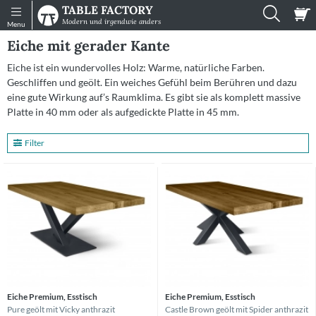
TABLE FACTORY
Filter
Shop
Infos
Modern und irgendwie anders
Menu
wählen
stelltyp
Eiche mit gerader Kante
Tische
Eiche ist ein wundervolles Holz: Warme, natürliche Farben.
der
Sitzmöbel
Geschliffen und geölt. Ein weiches Gefühl beim Berühren und dazu
Spider
eine gute Wirkung auf’s Raumklima. Es gibt sie als komplett massive
(3)
Muster
Platte in 40 mm oder als aufgedickte Platte in 45 mm.
die
Vicky
Gartenmöbel
Filter
(3)
Zubehör
das
Trapez
(2)
Konfigurator
der
Einzelne
Anton
(2)
Platten
der
Impressionen
Xaver
(2)
Eiche Premium, Esstisch
Eiche Premium, Esstisch
Mein
die
Pure geölt
mit Vicky anthrazit
Castle Brown geölt
mit Spider anthrazit
Konto