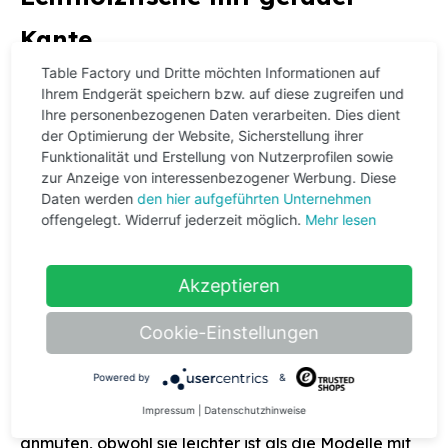
Kante
Table Factory und Dritte möchten Informationen auf
Die gerade Kante, auch gesäumte Kante genannt, 
Ihrem Endgerät speichern bzw. auf diese zugreifen und
ist die klassische und einfachste Version der 
Ihre personenbezogenen Daten verarbeiten. Dies dient
Tischkante. Sie ist maschinell begradigt und hat 
der Optimierung der Website, Sicherstellung ihrer
sowohl oben als auch unten einen 90-Grad-Winkel 
Funktionalität und Erstellung von Nutzerprofilen sowie
zur Tischfläche. Durch diese Kantenform wird die 
zur Anzeige von interessenbezogener Werbung. Diese
Tischplattenstärke optisch hervorgehoben. Das wirkt 
Daten werden
den hier aufgeführten Unternehmen
besonders schön bei Massivholztischen und lässt sich 
offengelegt. Widerruf jederzeit möglich.
Mehr lesen
in fast jedes Wohnambiente integrieren.
Akzeptieren
Aufgedickte, gerade Kante
Cookie-Einstellungen
Um die Tischplattenstärke optisch zu betonen, bieten 
wir unsere Massivholztische auch mit aufgedickter 
Powered by
&
bzw. aufgedoppelter Tischkante an. Diese haben 
einen doppelt so hohen Rand wie die eigentliche 
Impressum
|
Datenschutzhinweise
Tischplatte. Das lässt die Platte optisch sehr massiv 
anmuten, obwohl sie leichter ist als die Modelle mit 