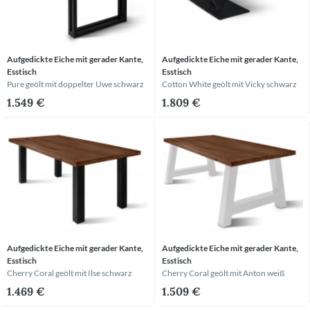
Aufgedickte Eiche mit gerader Kante,
Aufgedickte Eiche mit gerader Kante,
Esstisch
Esstisch
Pure geölt
mit doppelter Uwe schwarz
Cotton White geölt
mit Vicky schwarz
1.549 €
1.809 €
Aufgedickte Eiche mit gerader Kante,
Aufgedickte Eiche mit gerader Kante,
Esstisch
Esstisch
Cherry Coral geölt
mit Ilse schwarz
Cherry Coral geölt
mit Anton weiß
1.469 €
1.509 €