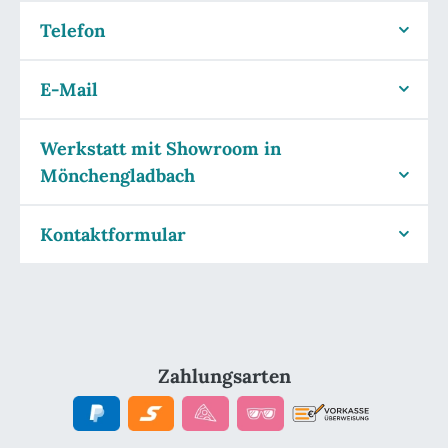
Telefon
Beratungstermin
E-Mail
Werkstatt mit Showroom in
Mönchengladbach
Kontaktformular
Zahlungsarten