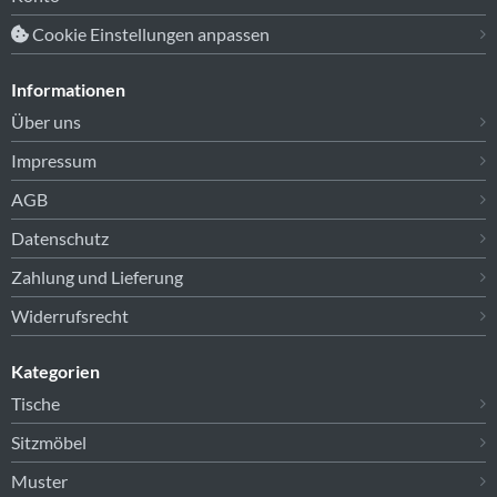
Cookie Einstellungen anpassen
Informationen
Über uns
Impressum
AGB
Datenschutz
Zahlung und Lieferung
Widerrufsrecht
Kategorien
Tische
Sitzmöbel
Muster